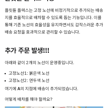
플릿튠 플렉스는 고정 노선에 비정기적으로 추가되는 배송
지를 효율적으로 배차할 수 있도록 돕는 기능입니다. 이를
통해 기존 노선의 효율성을 유지하면서도 갑작스러운 추가
배송 요청을 효과적으로 관리할 수 있습니다.
추가 주문 발생!!!
아래와 같이 2개의 노선이 운영중입니다.
고정노선1: 붉은색 노선
고정노선2: 연두색 노선
여기에
A
의 지점에 배송이 추가되었습니다.
어떻게 배차를 해야 할까요?