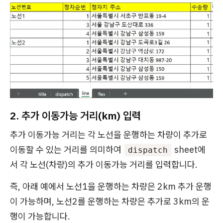
2. 추가 이동가능 거리(km) 입력
추가 이동가능 거리는 각 노선을 운행하는 차량이 추가로
이동할 수 있는 거리를 의미하여
sheet에
dispatch
서 각 노선(차량)의 추가 이동가능 거리를 입력합니다.
즉, 아래 예에서 노선1을 운행하는 차량은 2km 추가 운행
이 가능하며, 노선2를 운행하는 차량은 추가로 3km의 운
행이 가능합니다.