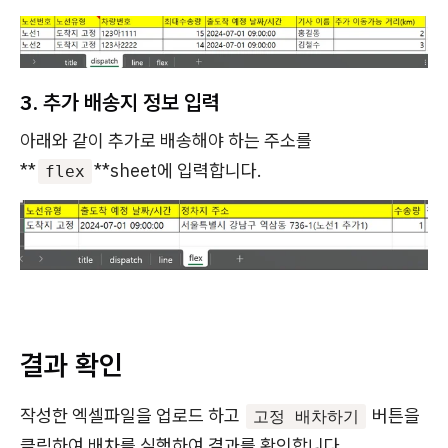
3. 추가 배송지 정보 입력
아래와 같이 추가로 배송해야 하는 주소를
**
**sheet에 입력합니다.
flex
결과 확인
작성한 엑셀파일을 업로드 하고
버튼을
고정 배차하기
클릭하여 배차를 실행하여 결과를 확인합니다.