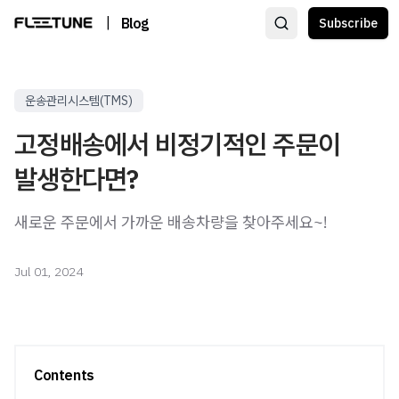
|
Blog
Subscribe
운송관리시스템(TMS)
고정배송에서 비정기적인 주문이
발생한다면?
새로운 주문에서 가까운 배송차량을 찾아주세요~!
Jul 01, 2024
Contents