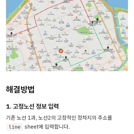
해결방법
1. 고정노선 정보 입력
기존 노선 1과, 노선2의 고정적인 정차지의 주소를
sheet에 입력합니다.
line